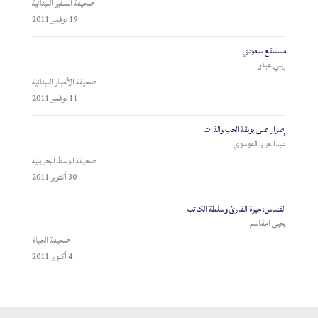
صحيفة السفير اللبنانية
19 نوفمبر 2011
مستنقع سعودي
إيلي عبدو
صحيفة الأخبار اللبنانية
11 نوفمبر 2011
إصرار على بوتقة الحب والذات
عبدالعزيز الموسوي
صحيفة الوسط البحرينية
30 أكتوبر 2011
القندس: حيرة القارئ وسلطة الكاتب
يحيى امقاسم
صحيفة الحياة
4 أكتوبر 2011