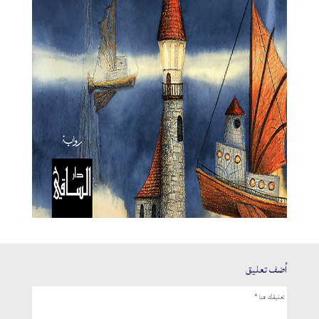
أضف تعليق