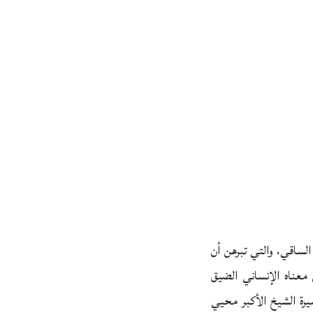
الساقي، والتي تبرهن أن
معناه الإنساني الضيق
يرة الشيخ الأكبر محيي